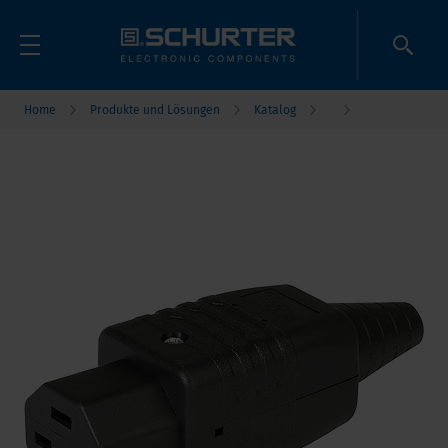
Home
Produkte und Lösungen
Katalog