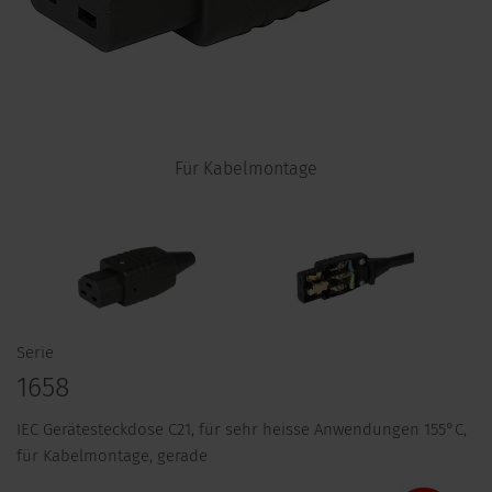
Für Kabelmontage
Serie
1658
IEC Gerätesteckdose C21, für sehr heisse Anwendungen 155°C,
für Kabelmontage, gerade