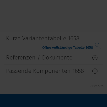
Kurze Variantentabelle 1658
Öffne vollständige Tabelle 1658
Referenzen / Dokumente
Passende Komponenten 1658
01.09.2025