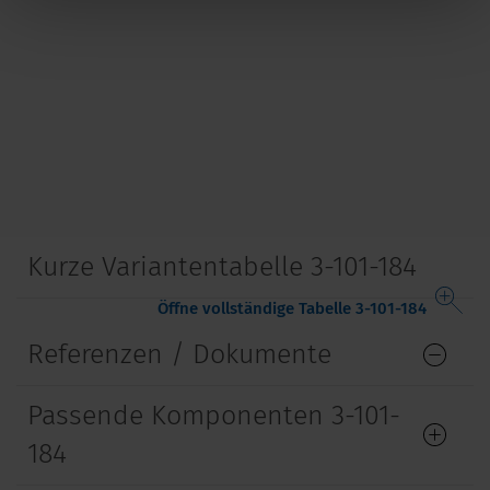
Kurze Variantentabelle 3-101-184
Öffne vollständige Tabelle 3-101-184
Referenzen / Dokumente
Passende Komponenten 3-101-
184