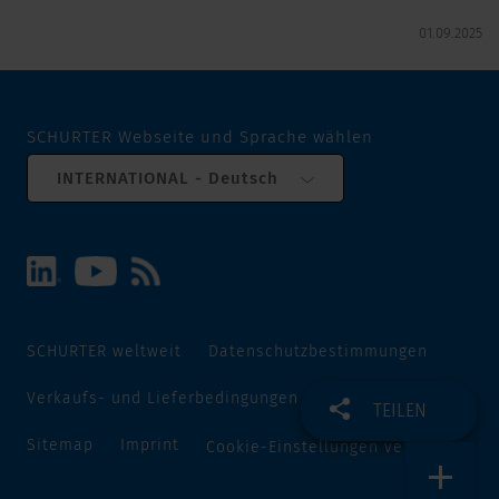
01.09.2025
SCHURTER Webseite und Sprache wählen
INTERNATIONAL - Deutsch
SCHURTER weltweit
Datenschutzbestimmungen
Verkaufs- und Lieferbedingungen
Track and Trace
TEILEN
Sitemap
Imprint
Cookie-Einstellungen verwalten