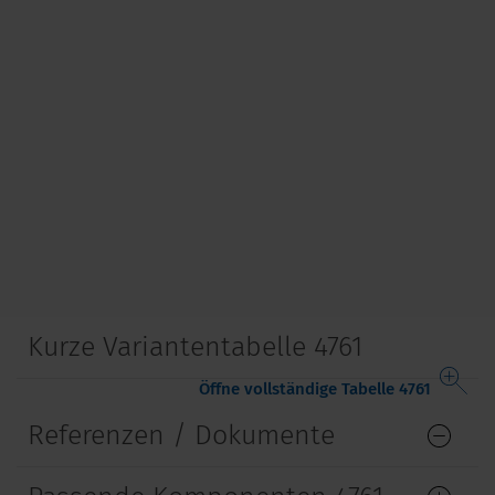
Kurze Variantentabelle 4761
Öffne vollständige Tabelle 4761
Referenzen / Dokumente