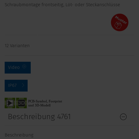
Schraubmontage frontseitig, Löt- oder Steckanschlüsse
12 Varianten
Video
IP67
Beschreibung 4761
Beschreibung