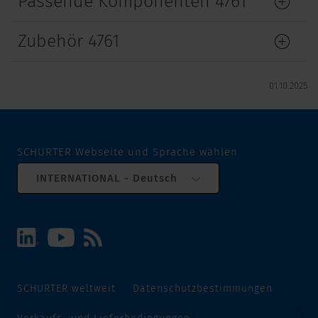
Passende Komponenten 4761
Zubehör 4761
01.10.2025
SCHURTER Webseite und Sprache wählen
INTERNATIONAL - Deutsch
SCHURTER weltweit
Datenschutzbestimmungen