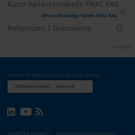
Kurze Variantentabelle FMAC RAIL
Öffne vollständige Tabelle FMAC RAIL
Referenzen / Dokumente
02.09.2025
SCHURTER Webseite und Sprache wählen
INTERNATIONAL - Deutsch
SCHURTER weltweit
Datenschutzbestimmungen