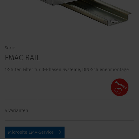
Serie
FMAC RAIL
1-Stufen Filter für 3-Phasen Systeme, DIN-Schienenmontage
4 Varianten
Microsite EMV-Service