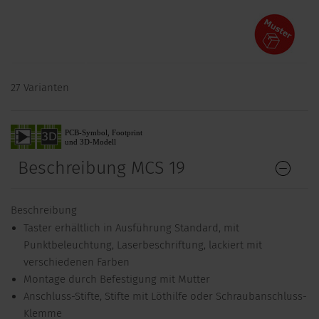
27 Varianten
Beschreibung MCS 19
Beschreibung
Taster erhältlich in Ausführung Standard, mit
Punktbeleuchtung, Laserbeschriftung, lackiert mit
verschiedenen Farben
Montage durch Befestigung mit Mutter
Anschluss-Stifte, Stifte mit Löthilfe oder Schraubanschluss-
Klemme