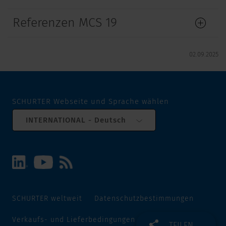
Referenzen MCS 19
02.09.2025
SCHURTER Webseite und Sprache wählen
INTERNATIONAL - Deutsch
SCHURTER weltweit
Datenschutzbestimmungen
Verkaufs- und Lieferbedingungen
Track and Trace
TEILEN