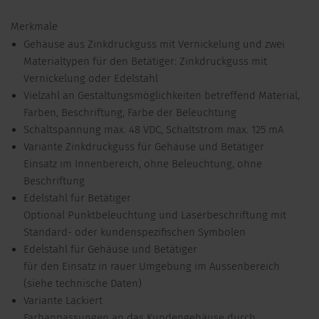
Merkmale
Gehäuse aus Zinkdruckguss mit Vernickelung und zwei
Materialtypen für den Betätiger: Zinkdruckguss mit
Vernickelung oder Edelstahl
Vielzahl an Gestaltungsmöglichkeiten betreffend Material,
Farben, Beschriftung, Farbe der Beleuchtung
Schaltspannung max. 48 VDC, Schaltstrom max. 125 mA
Variante Zinkdruckguss für Gehäuse und Betätiger
Einsatz im Innenbereich, ohne Beleuchtung, ohne
Beschriftung
Edelstahl für Betätiger
Optional Punktbeleuchtung und Laserbeschriftung mit
Standard- oder kundenspezifischen Symbolen
Edelstahl für Gehäuse und Betätiger
für den Einsatz in rauer Umgebung im Aussenbereich
(siehe technische Daten)
Variante Lackiert
Farbanpassungen an das Kundengehäuse durch