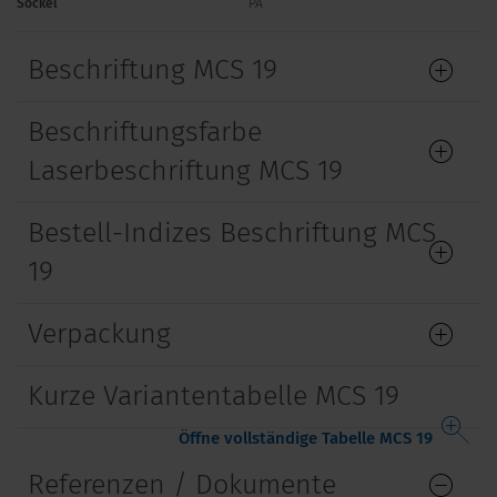
Sockel
PA
Beschriftung MCS 19
Beschriftungsfarbe
Laserbeschriftung MCS 19
Bestell-Indizes Beschriftung MCS
19
Verpackung
Kurze Variantentabelle MCS 19
Öffne vollständige Tabelle MCS 19
Referenzen / Dokumente