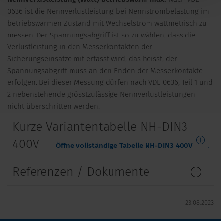
0636 ist die Nennverlustleistung bei Nennstrombelastung im
betriebswarmen Zustand mit Wechselstrom wattmetrisch zu
messen. Der Spannungsabgriff ist so zu wählen, dass die
Verlustleistung in den Messerkontakten der
Sicherungseinsätze mit erfasst wird, das heisst, der
Spannungsabgriff muss an den Enden der Messerkontakte
erfolgen. Bei dieser Messung dürfen nach VDE 0636, Teil 1 und
2 nebenstehende grösstzulässige Nennverlustleistungen
nicht überschritten werden.
Kurze Variantentabelle NH-DIN3
400V
Öffne vollständige Tabelle NH-DIN3 400V
Referenzen / Dokumente
23.08.2023