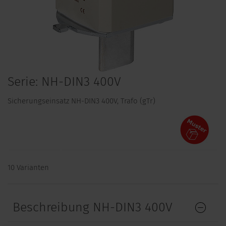
Serie: NH-DIN3 400V
Sicherungseinsatz NH-DIN3 400V, Trafo (gTr)
10 Varianten
Beschreibung NH-DIN3 400V