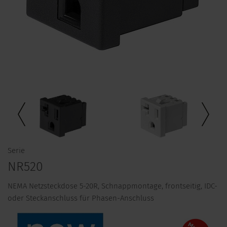
Serie
NR520
NEMA Netzsteckdose 5-20R, Schnappmontage, frontseitig, IDC-
oder Steckanschluss für Phasen-Anschluss