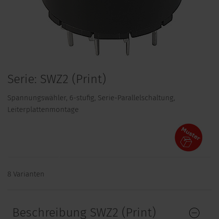
Serie: SWZ2 (Print)
Spannungswähler, 6-stufig, Serie-Parallelschaltung,
Leiterplattenmontage
8 Varianten
Beschreibung SWZ2 (Print)