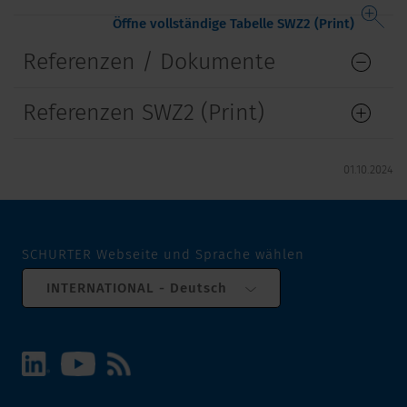
Öffne vollständige Tabelle SWZ2 (Print)
Referenzen / Dokumente
Referenzen SWZ2 (Print)
01.10.2024
SCHURTER Webseite und Sprache wählen
INTERNATIONAL - Deutsch