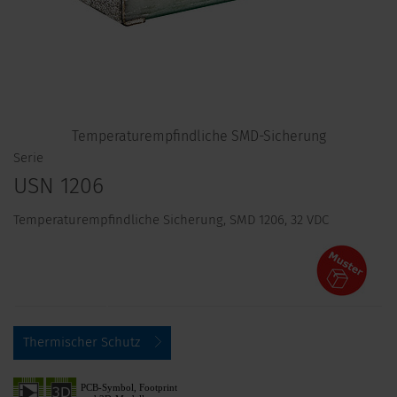
Temperaturempfindliche SMD-Sicherung
Serie
USN 1206
Temperaturempfindliche Sicherung, SMD 1206, 32 VDC
Thermischer Schutz