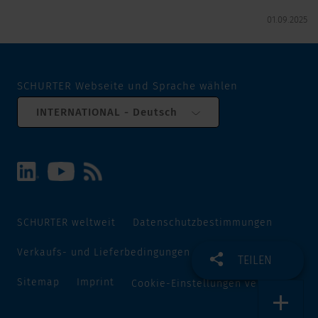
01.09.2025
SCHURTER Webseite und Sprache wählen
INTERNATIONAL - Deutsch
SCHURTER weltweit
Datenschutzbestimmungen
Verkaufs- und Lieferbedingungen
Track and Trace
TEILEN
Sitemap
Imprint
Cookie-Einstellungen verwalten