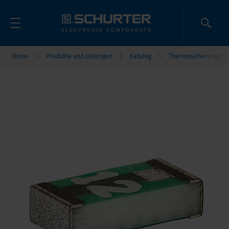
Home
Produkte und Lösungen
Katalog
Thermosicherungen