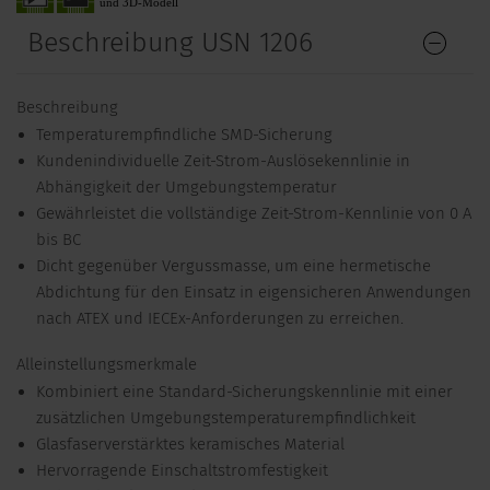
Beschreibung USN 1206
Beschreibung
Temperaturempfindliche SMD-Sicherung
Kundenindividuelle Zeit-Strom-Auslösekennlinie in
Abhängigkeit der Umgebungstemperatur
Gewährleistet die vollständige Zeit-Strom-Kennlinie von 0 A
bis BC
Dicht gegenüber Vergussmasse, um eine hermetische
Abdichtung für den Einsatz in eigensicheren Anwendungen
nach ATEX und IECEx-Anforderungen zu erreichen.
Alleinstellungsmerkmale
Kombiniert eine Standard-Sicherungskennlinie mit einer
zusätzlichen Umgebungstemperaturempfindlichkeit
Glasfaserverstärktes keramisches Material
Hervorragende Einschaltstromfestigkeit