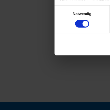
Einwilligungsauswahl
Notwendig