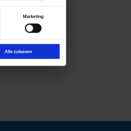
Marketing
Alle zulassen