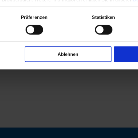
Präferenzen
Statistiken
Ablehnen