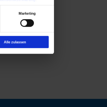
Marketing
Alle zulassen