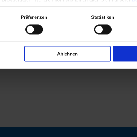
Präferenzen
Statistiken
Ablehnen