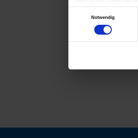
Einwilligungsauswahl
Notwendig