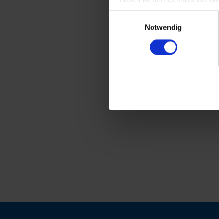
Einwilligungsauswahl
Notwendig