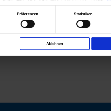
Präferenzen
Statistiken
Ablehnen