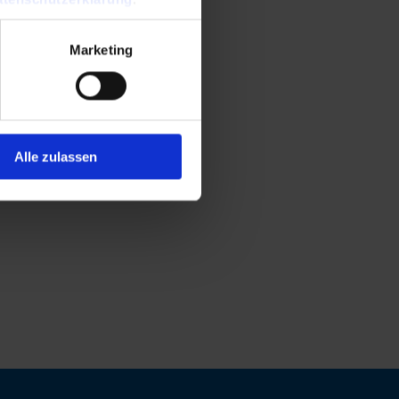
Marketing
Alle zulassen