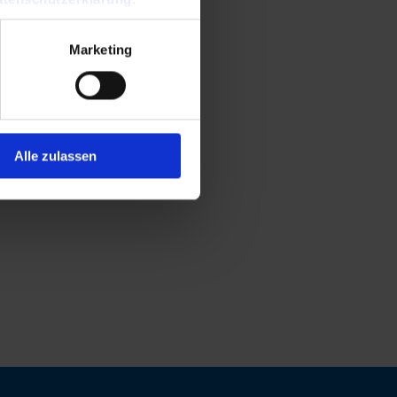
Marketing
Alle zulassen