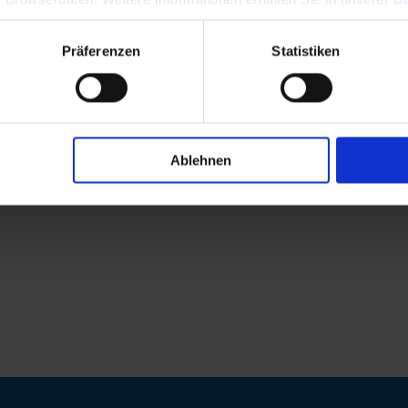
Präferenzen
Statistiken
Ablehnen