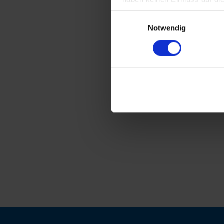
Einwilligungsauswahl
Notwendig