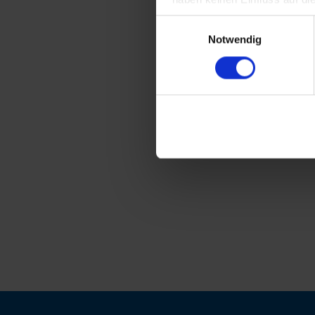
Einwilligungsauswahl
Notwendig