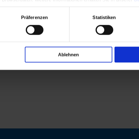
Präferenzen
Statistiken
Ablehnen