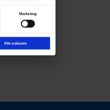
Marketing
Alle zulassen