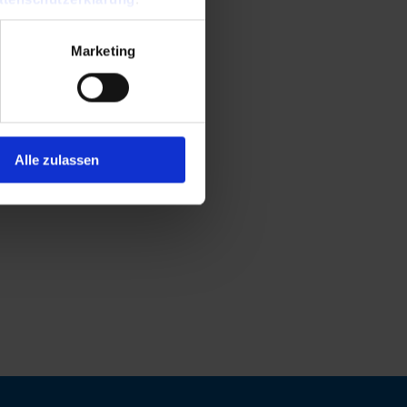
Marketing
Alle zulassen