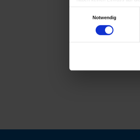
Einwilligungsauswahl
Notwendig