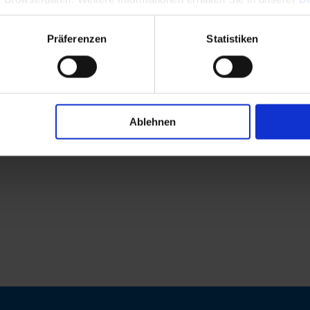
Präferenzen
Statistiken
Ablehnen