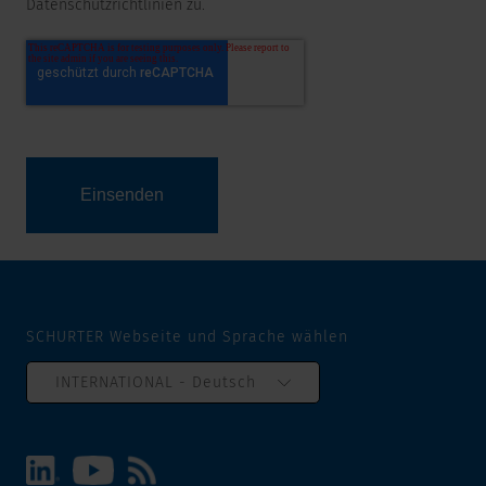
Datenschutzrichtlinien zu.
SCHURTER Webseite und Sprache wählen
INTERNATIONAL - Deutsch