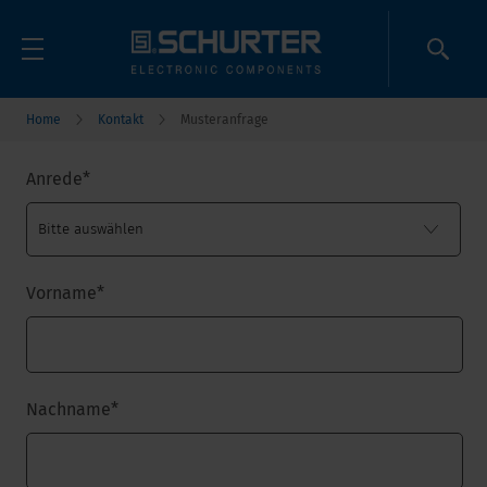
Home
Kontakt
Musteranfrage
Anrede
*
Vorname
*
Nachname
*