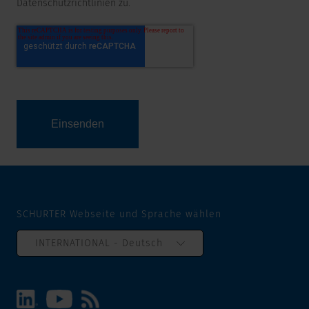
Datenschutzrichtlinien zu.
SCHURTER Webseite und Sprache wählen
INTERNATIONAL - Deutsch