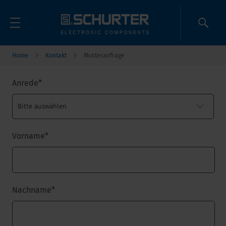
Home
Kontakt
Musteranfrage
Anrede
*
Vorname
*
Nachname
*