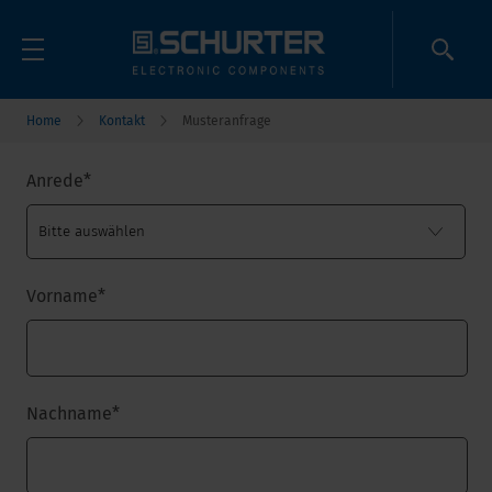
Home
Kontakt
Musteranfrage
Anrede
*
Vorname
*
Nachname
*