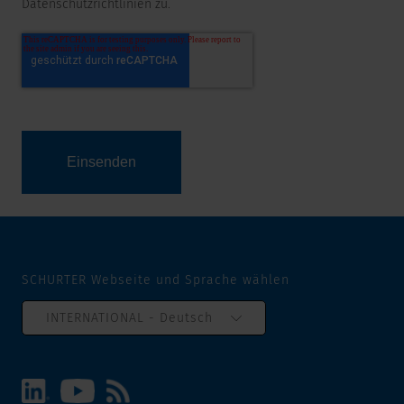
Datenschutzrichtlinien zu.
SCHURTER Webseite und Sprache wählen
INTERNATIONAL - Deutsch