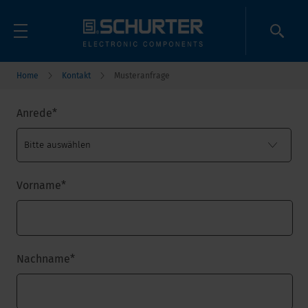
Home
Kontakt
Musteranfrage
Anrede
*
Vorname
*
Nachname
*