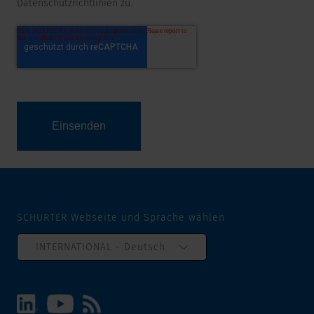
Datenschutzrichtlinien zu.
SCHURTER Webseite und Sprache wählen
INTERNATIONAL - Deutsch