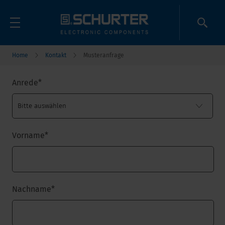
Home
Kontakt
Musteranfrage
Anrede
*
Vorname
*
Nachname
*