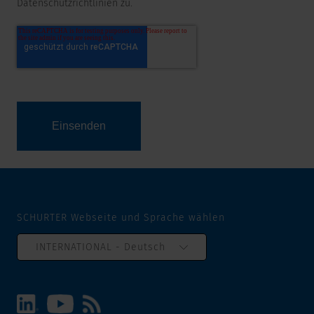
Datenschutzrichtlinien zu.
SCHURTER Webseite und Sprache wählen
INTERNATIONAL - Deutsch