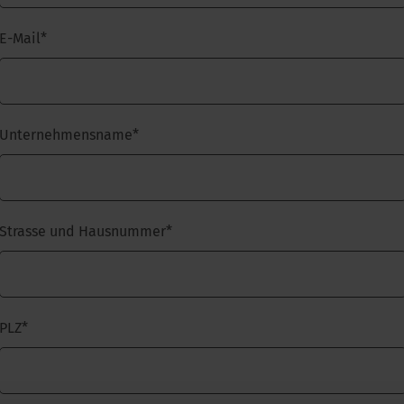
E-Mail
*
Unternehmensname
*
Strasse und Hausnummer
*
PLZ
*