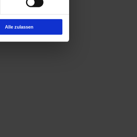
Alle zulassen