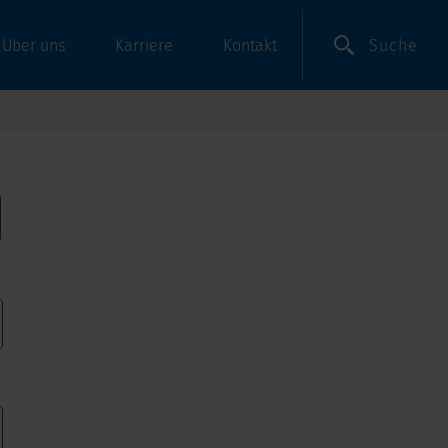
Suche
Über uns
Karriere
Kontakt