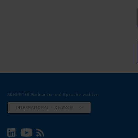
SCHURTER Webseite und Sprache wählen
INTERNATIONAL - Deutsch