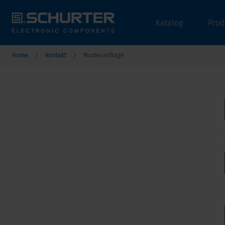
Katalog
Prod
Home
Kontakt
Musteranfrage