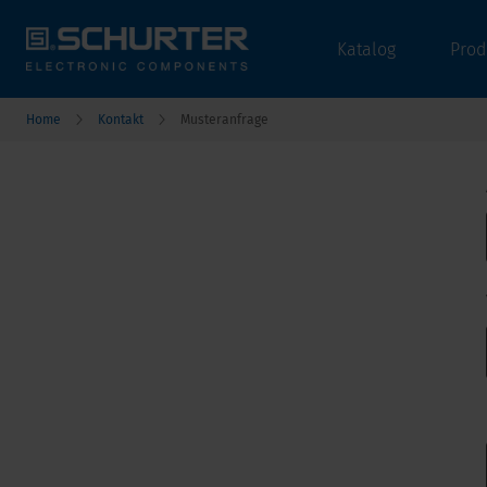
Katalog
Prod
Home
Kontakt
Musteranfrage