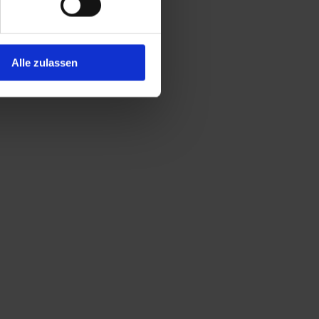
Alle zulassen