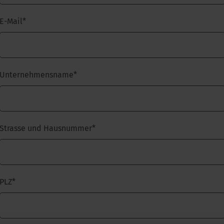
E-Mail
*
Unternehmensname
*
Strasse und Hausnummer
*
PLZ
*