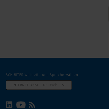
SCHURTER Webseite und Sprache wählen
INTERNATIONAL - Deutsch