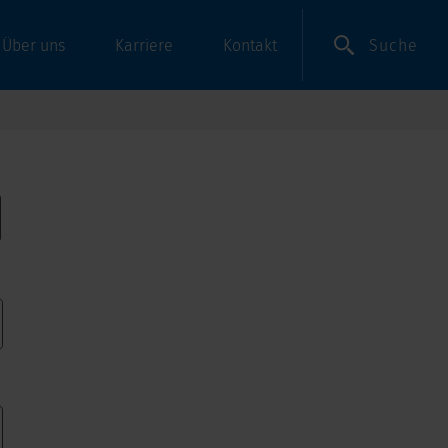
Suche
Über uns
Karriere
Kontakt