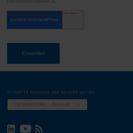
Datenschutzrichtlinien zu.
SCHURTER Webseite und Sprache wählen
INTERNATIONAL - Deutsch