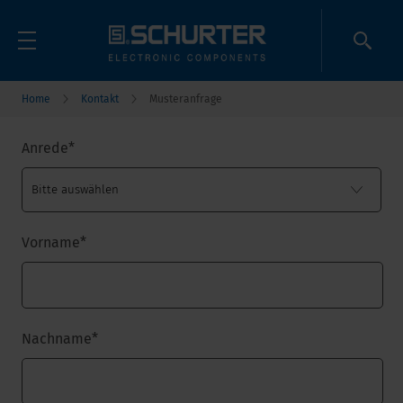
Home
Kontakt
Musteranfrage
Anrede
*
Vorname
*
Nachname
*