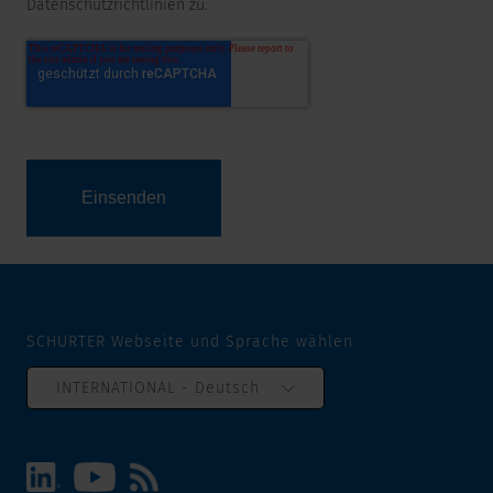
Datenschutzrichtlinien zu.
SCHURTER Webseite und Sprache wählen
INTERNATIONAL - Deutsch