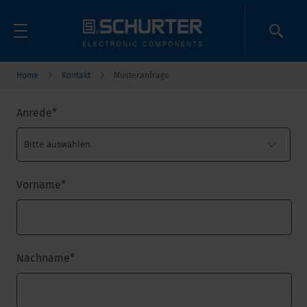
Home
Kontakt
Musteranfrage
Anrede
*
Vorname
*
Nachname
*