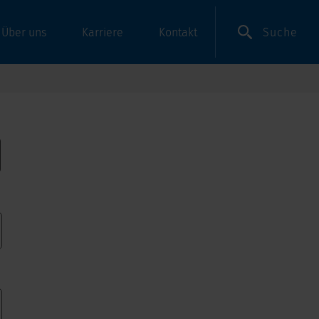
Suche
Über uns
Karriere
Kontakt