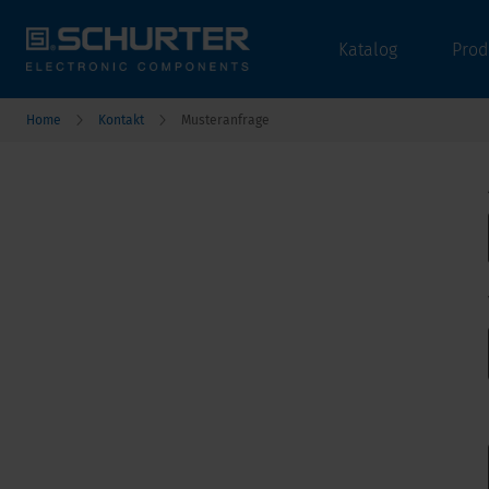
Katalog
Prod
Home
Kontakt
Musteranfrage