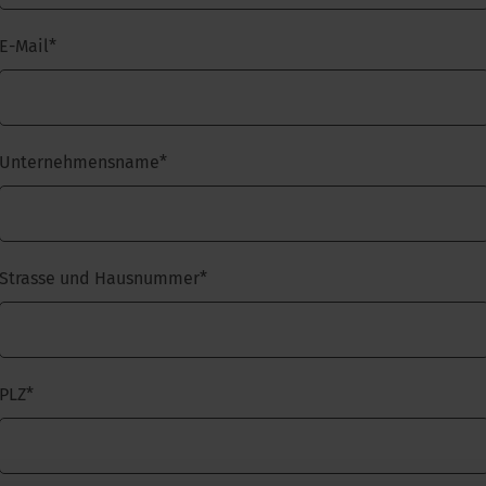
E-Mail
*
Unternehmensname
*
Strasse und Hausnummer
*
PLZ
*