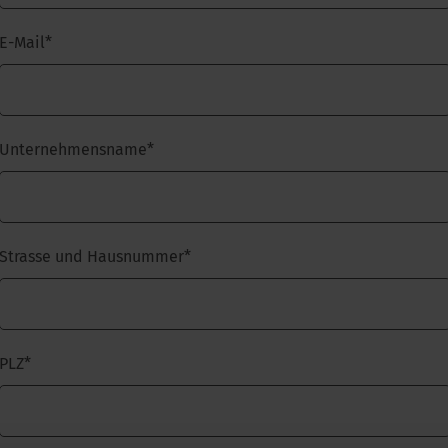
E-Mail
*
Unternehmensname
*
Strasse und Hausnummer
*
PLZ
*