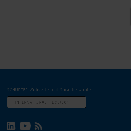
SCHURTER Webseite und Sprache wählen
INTERNATIONAL - Deutsch