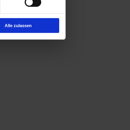
Alle zulassen