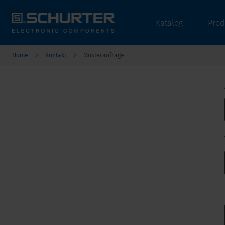
Katalog
Prod
Home
Kontakt
Musteranfrage