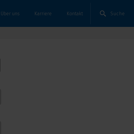
Suche
Über uns
Karriere
Kontakt