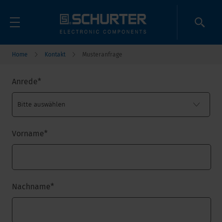
Home
Kontakt
Musteranfrage
Anrede
*
Vorname
*
Nachname
*