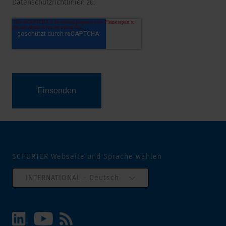
Datenschutzrichtlinien zu.
SCHURTER Webseite und Sprache wählen
INTERNATIONAL - Deutsch