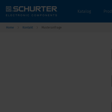
Katalog
Prod
Home
Kontakt
Musteranfrage