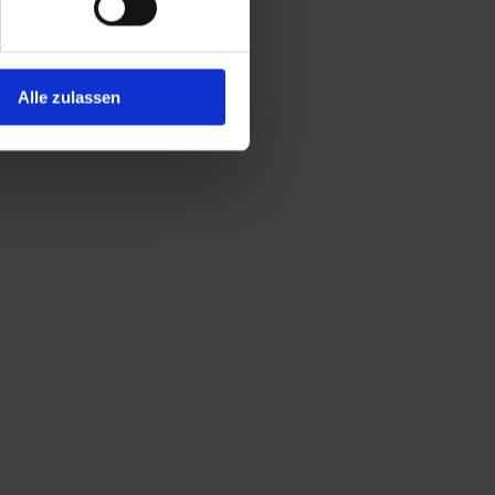
Alle zulassen