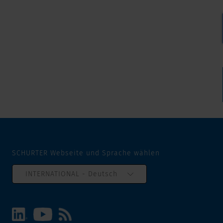
SCHURTER Webseite und Sprache wählen
INTERNATIONAL - Deutsch