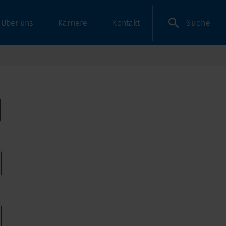
Suche
Über uns
Karriere
Kontakt