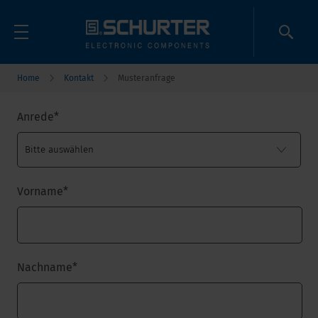
Home
Kontakt
Musteranfrage
Anrede
*
Vorname
*
Nachname
*