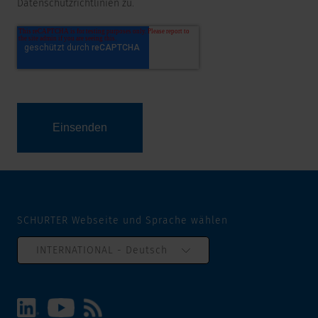
Datenschutzrichtlinien zu.
SCHURTER Webseite und Sprache wählen
INTERNATIONAL - Deutsch