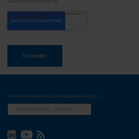
Datenschutzrichtlinien zu.
SCHURTER Webseite und Sprache wählen
INTERNATIONAL - Deutsch