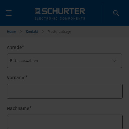
Home
Kontakt
Musteranfrage
Anrede
*
Vorname
*
Nachname
*