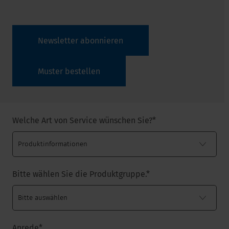
Newsletter abonnieren
Muster bestellen
Welche Art von Service wünschen Sie?
*
Bitte wählen Sie die Produktgruppe.
*
Anrede
*