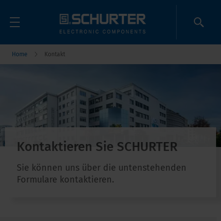
Home
Kontakt
Kontaktieren Sie SCHURTER
Sie können uns über die untenstehenden
Formulare kontaktieren.