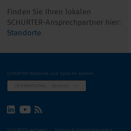
Finden Sie Ihren lokalen
SCHURTER-Ansprechpartner hier:
Standorte
SCHURTER Webseite und Sprache wählen
INTERNATIONAL - Deutsch
SCHURTER weltweit
Datenschutzbestimmungen