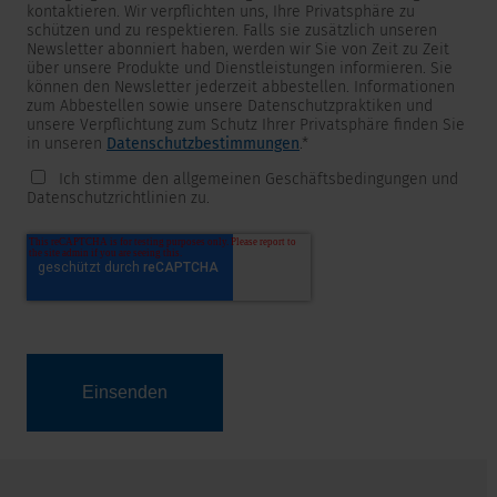
kontaktieren. Wir verpflichten uns, Ihre Privatsphäre zu
schützen und zu respektieren. Falls sie zusätzlich unseren
Newsletter abonniert haben, werden wir Sie von Zeit zu Zeit
über unsere Produkte und Dienstleistungen informieren. Sie
können den Newsletter jederzeit abbestellen. Informationen
zum Abbestellen sowie unsere Datenschutzpraktiken und
unsere Verpflichtung zum Schutz Ihrer Privatsphäre finden Sie
in unseren
Datenschutzbestimmungen
.
*
Ich stimme den allgemeinen Geschäftsbedingungen und
Datenschutzrichtlinien zu.