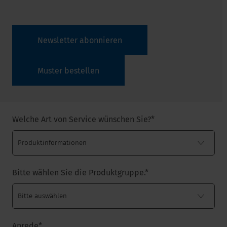
Newsletter abonnieren
Muster bestellen
Welche Art von Service wünschen Sie?
*
Bitte wählen Sie die Produktgruppe.
*
Anrede
*