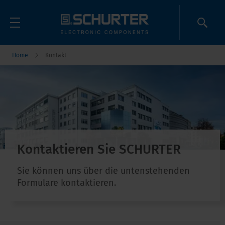
Home
Kontakt
Kontaktieren Sie SCHURTER
Sie können uns über die untenstehenden
Formulare kontaktieren.