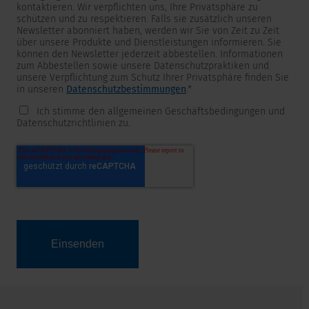
kontaktieren. Wir verpflichten uns, Ihre Privatsphäre zu
schützen und zu respektieren. Falls sie zusätzlich unseren
Newsletter abonniert haben, werden wir Sie von Zeit zu Zeit
über unsere Produkte und Dienstleistungen informieren. Sie
können den Newsletter jederzeit abbestellen. Informationen
zum Abbestellen sowie unsere Datenschutzpraktiken und
unsere Verpflichtung zum Schutz Ihrer Privatsphäre finden Sie
in unseren
Datenschutzbestimmungen
.
*
Ich stimme den allgemeinen Geschäftsbedingungen und
Datenschutzrichtlinien zu.