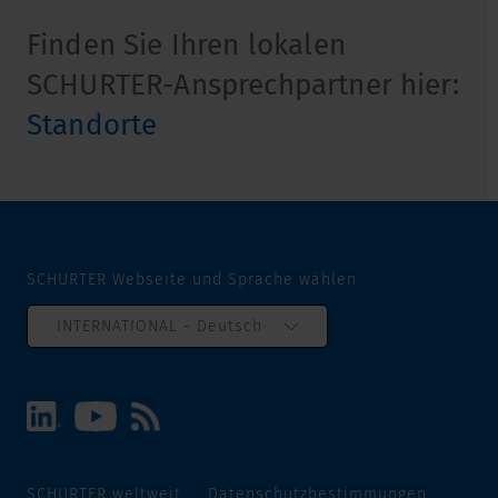
Finden Sie Ihren lokalen
SCHURTER-Ansprechpartner hier:
Standorte
SCHURTER Webseite und Sprache wählen
INTERNATIONAL - Deutsch
SCHURTER weltweit
Datenschutzbestimmungen