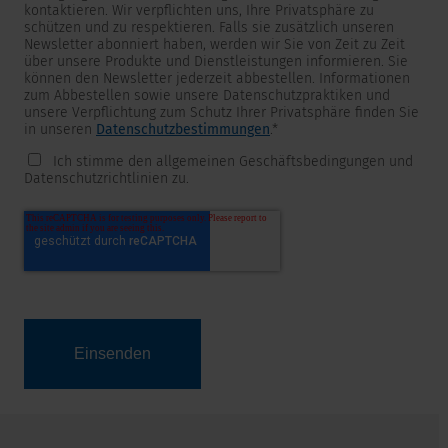
kontaktieren. Wir verpflichten uns, Ihre Privatsphäre zu
schützen und zu respektieren. Falls sie zusätzlich unseren
Newsletter abonniert haben, werden wir Sie von Zeit zu Zeit
über unsere Produkte und Dienstleistungen informieren. Sie
können den Newsletter jederzeit abbestellen. Informationen
zum Abbestellen sowie unsere Datenschutzpraktiken und
unsere Verpflichtung zum Schutz Ihrer Privatsphäre finden Sie
in unseren
Datenschutzbestimmungen
.
*
Ich stimme den allgemeinen Geschäftsbedingungen und
Datenschutzrichtlinien zu.