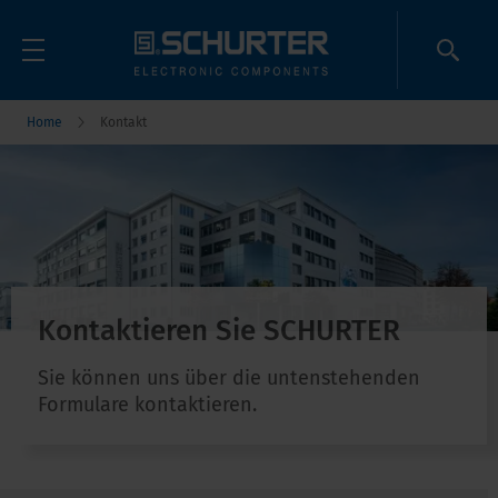
Home
Kontakt
Kontaktieren Sie SCHURTER
Sie können uns über die untenstehenden
Formulare kontaktieren.