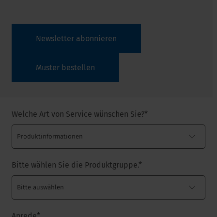
Newsletter abonnieren
Muster bestellen
Welche Art von Service wünschen Sie?
*
Bitte wählen Sie die Produktgruppe.
*
Anrede
*