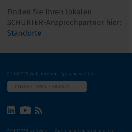
Finden Sie Ihren lokalen
SCHURTER-Ansprechpartner hier:
Standorte
SCHURTER Webseite und Sprache wählen
INTERNATIONAL - Deutsch
SCHURTER weltweit
Datenschutzbestimmungen