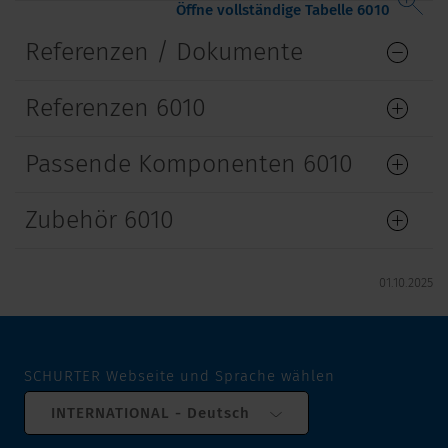
Öffne vollständige Tabelle 6010
Referenzen / Dokumente
Referenzen 6010
Passende Komponenten 6010
Zubehör 6010
01.10.2025
SCHURTER Webseite und Sprache wählen
INTERNATIONAL - Deutsch