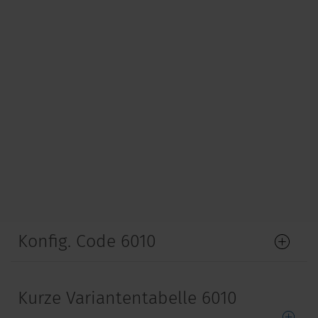
Konfig. Code 6010
Kurze Variantentabelle 6010