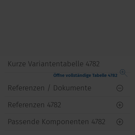
Kurze Variantentabelle 4782
Öffne vollständige Tabelle 4782
Referenzen / Dokumente
Referenzen 4782
Passende Komponenten 4782