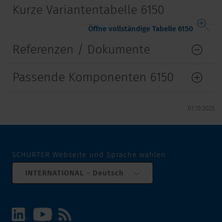
Kurze Variantentabelle 6150
Öffne vollständige Tabelle 6150
Referenzen / Dokumente
Passende Komponenten 6150
01.10.2025
SCHURTER Webseite und Sprache wählen
INTERNATIONAL - Deutsch