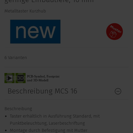
Metalltaster Kurzhub
6 Varianten
Beschreibung MCS 16
Beschreibung
Taster erhältlich in Ausführung Standard, mit
Punktbeleuchtung, Laserbeschriftung
Montage durch Befestigung mit Mutter