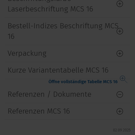
Laserbeschriftung MCS 16
Bestell-Indizes Beschriftung MCS
16
Verpackung
Kurze Variantentabelle MCS 16
Öffne vollständige Tabelle MCS 16
Referenzen / Dokumente
Referenzen MCS 16
02.09.2025