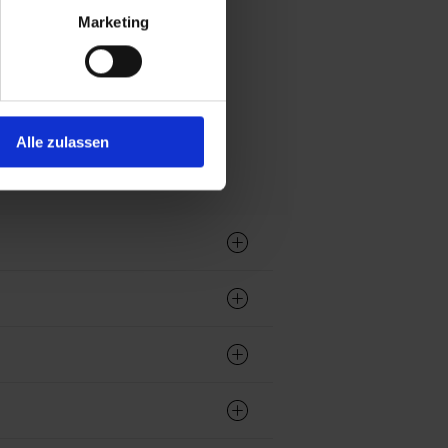
Marketing
Alle zulassen