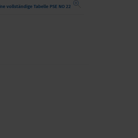
fne vollständige Tabelle PSE NO 22