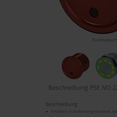
Punktbeleuc
Beschreibung PSE NO 2
Beschreibung
Erhältlich in Ausführung Standard, bes