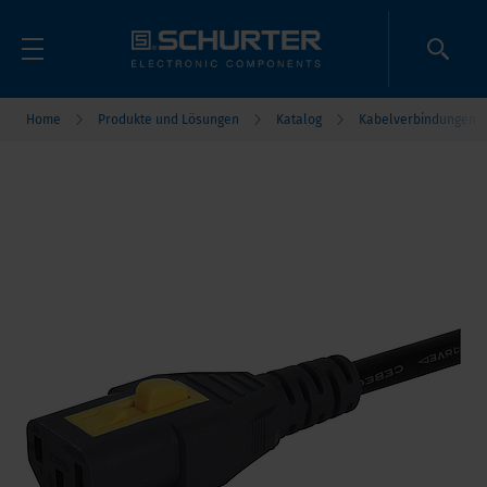
Home
Produkte und Lösungen
Katalog
Kabelverbindungen