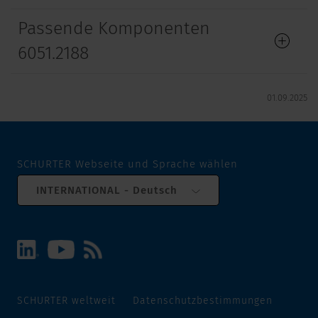
Passende Komponenten
6051.2188
01.09.2025
SCHURTER Webseite und Sprache wählen
INTERNATIONAL - Deutsch
SCHURTER weltweit
Datenschutzbestimmungen