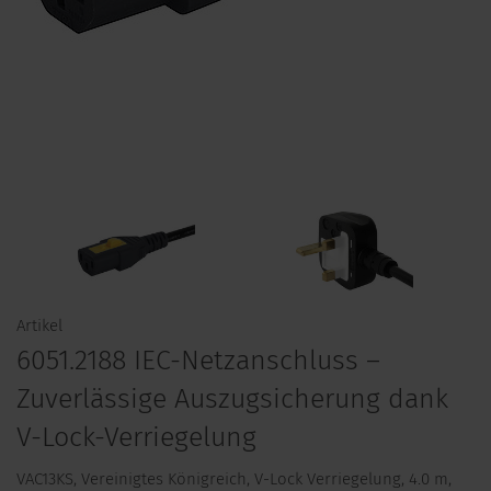
Artikel
6051.2188 IEC-Netzanschluss –
Zuverlässige Auszugsicherung dank
V-Lock-Verriegelung
VAC13KS, Vereinigtes Königreich, V-Lock Verriegelung, 4.0 m,