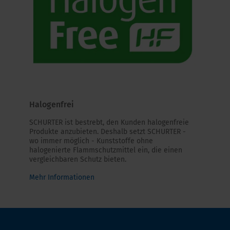
Halogenfrei
SCHURTER ist bestrebt, den Kunden halogenfreie
Produkte anzubieten. Deshalb setzt SCHURTER -
wo immer möglich - Kunststoffe ohne
halogenierte Flammschutzmittel ein, die einen
vergleichbaren Schutz bieten.
Mehr Informationen