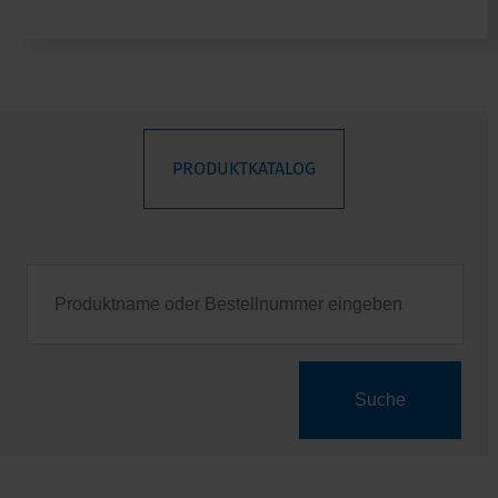
PRODUKTKATALOG
Suche