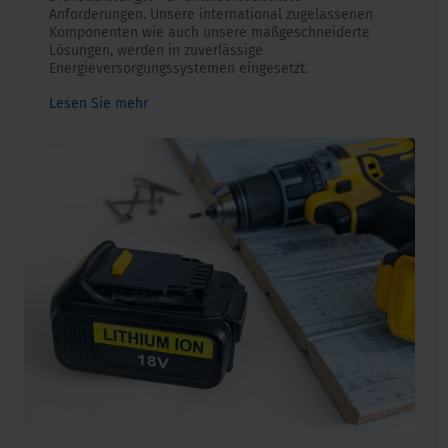
Anforderungen. Unsere international zugelassenen
Komponenten wie auch unsere maßgeschneiderte
Lösungen, werden in zuverlässige
Energieversorgungssystemen eingesetzt.
Lesen Sie mehr