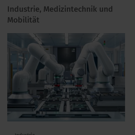
Industrie, Medizintechnik und
Mobilität