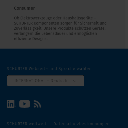
Consumer
Ob Elektrowerkzeuge oder Haushaltsgeräte –
SCHURTER Komponenten sorgen für Sicherheit und
Zuverlässigkeit. Unsere Produkte schützen Geräte,
verlängern die Lebensdauer und ermöglichen
effiziente Designs.
SCHURTER Webseite und Sprache wählen
INTERNATIONAL - Deutsch
SCHURTER weltweit
Datenschutzbestimmungen