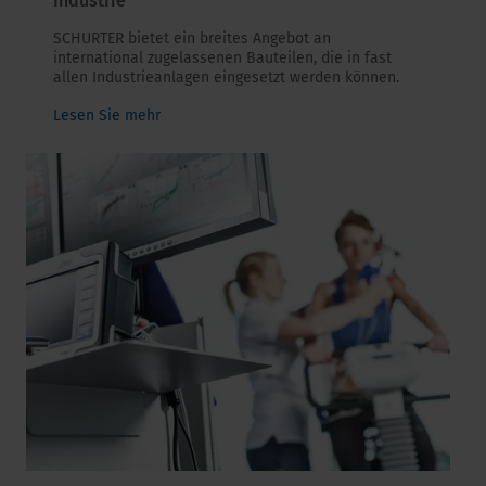
Industrie
SCHURTER bietet ein breites Angebot an
international zugelassenen Bauteilen, die in fast
allen Industrieanlagen eingesetzt werden können.
Lesen Sie mehr