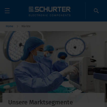
Home
Märkte
Unsere Marktsegmente