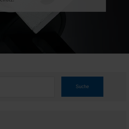
Suche