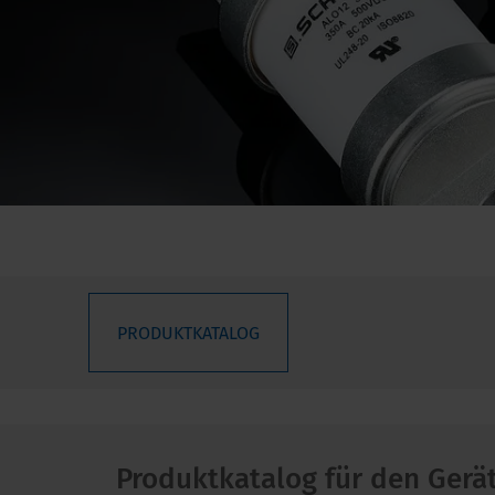
PRODUKTKATALOG
Produktkatalog für den Gerä