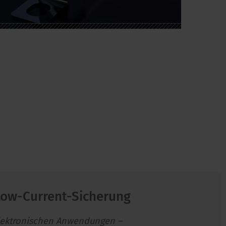
Low-Current-Sicherung
lektronischen Anwendungen –