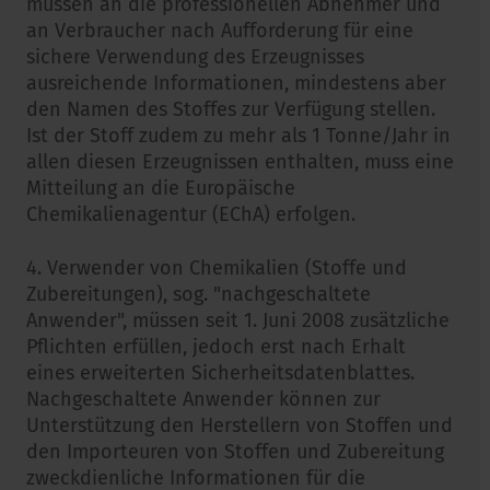
müssen an die professionellen Abnehmer und
an Verbraucher nach Aufforderung für eine
sichere Verwendung des Erzeugnisses
ausreichende Informationen, mindestens aber
den Namen des Stoffes zur Verfügung stellen.
Ist der Stoff zudem zu mehr als 1 Tonne/Jahr in
allen diesen Erzeugnissen enthalten, muss eine
Mitteilung an die Europäische
Chemikalienagentur (EChA) erfolgen.
4. Verwender von Chemikalien (Stoffe und
Zubereitungen), sog. "nachgeschaltete
Anwender", müssen seit 1. Juni 2008 zusätzliche
Pflichten erfüllen, jedoch erst nach Erhalt
eines erweiterten Sicherheitsdatenblattes.
Nachgeschaltete Anwender können zur
Unterstützung den Herstellern von Stoffen und
den Importeuren von Stoffen und Zubereitung
zweckdienliche Informationen für die