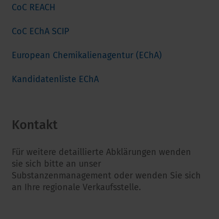
CoC REACH
CoC EChA SCIP
European Chemikalienagentur (EChA)
Kandidatenliste EChA
Kontakt
Für weitere detaillierte Abklärungen wenden
sie sich bitte an unser
Substanzenmanagement oder wenden Sie sich
an Ihre regionale Verkaufsstelle.