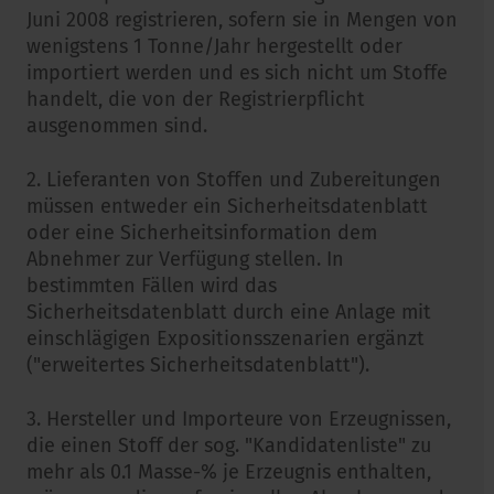
Juni 2008 registrieren, sofern sie in Mengen von
wenigstens 1 Tonne/Jahr hergestellt oder
importiert werden und es sich nicht um Stoffe
handelt, die von der Registrierpflicht
ausgenommen sind.
2. Lieferanten von Stoffen und Zubereitungen
müssen entweder ein Sicherheitsdatenblatt
oder eine Sicherheitsinformation dem
Abnehmer zur Verfügung stellen. In
bestimmten Fällen wird das
Sicherheitsdatenblatt durch eine Anlage mit
einschlägigen Expositionsszenarien ergänzt
("erweitertes Sicherheitsdatenblatt").
3. Hersteller und Importeure von Erzeugnissen,
die einen Stoff der sog. "Kandidatenliste" zu
mehr als 0.1 Masse-% je Erzeugnis enthalten,