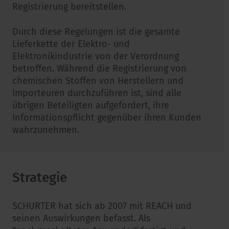
Registrierung bereitstellen.
Durch diese Regelungen ist die gesamte
Lieferkette der Elektro- und
Elektronikindustrie von der Verordnung
betroffen. Während die Registrierung von
chemischen Stoffen von Herstellern und
Importeuren durchzuführen ist, sind alle
übrigen Beteiligten aufgefordert, ihre
Informationspflicht gegenüber ihren Kunden
wahrzunehmen.
Strategie
SCHURTER hat sich ab 2007 mit REACH und
seinen Auswirkungen befasst. Als