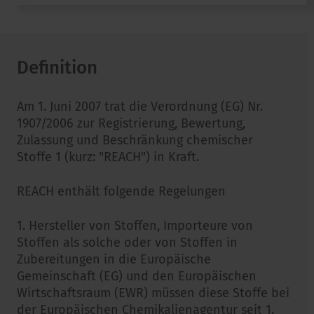
Definition
Am 1. Juni 2007 trat die Verordnung (EG) Nr.
1907/2006 zur Registrierung, Bewertung,
Zulassung und Beschränkung chemischer
Stoffe 1 (kurz: "REACH") in Kraft.
REACH enthält folgende Regelungen
1. Hersteller von Stoffen, Importeure von
Stoffen als solche oder von Stoffen in
Zubereitungen in die Europäische
Gemeinschaft (EG) und den Europäischen
Wirtschaftsraum (EWR) müssen diese Stoffe bei
der Europäischen Chemikalienagentur seit 1.