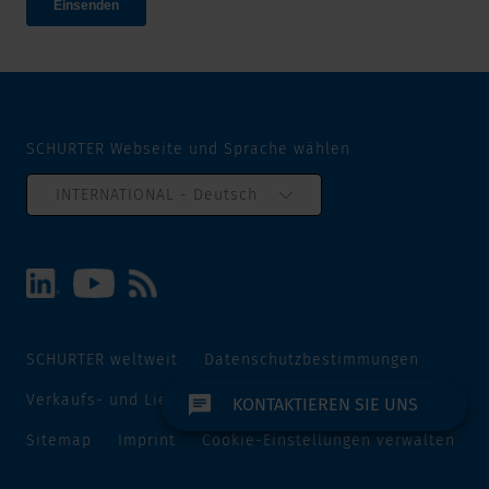
SCHURTER Webseite und Sprache wählen
INTERNATIONAL - Deutsch
SCHURTER weltweit
Datenschutzbestimmungen
Verkaufs- und Lieferbedingungen
Track and Trace
KONTAKTIEREN SIE UNS
Sitemap
Imprint
Cookie-Einstellungen verwalten