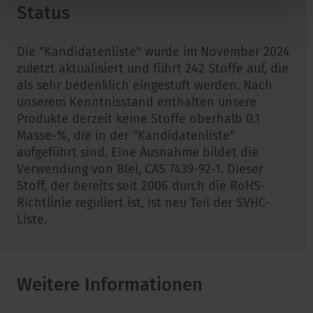
Status
Die "Kandidatenliste" wurde im November 2024
zuletzt aktualisiert und führt 242 Stoffe auf, die
als sehr bedenklich eingestuft werden. Nach
unserem Kenntnisstand enthalten unsere
Produkte derzeit keine Stoffe oberhalb 0.1
Masse-%, die in der "Kandidatenliste"
aufgeführt sind. Eine Ausnahme bildet die
Verwendung von Blei, CAS 7439-92-1. Dieser
Stoff, der bereits seit 2006 durch die RoHS-
Richtlinie reguliert ist, ist neu Teil der SVHC-
Liste.
Weitere Informationen