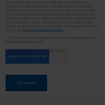
kontaktieren. Wir verpflichten uns, Ihre Privatsphäre zu
schützen und zu respektieren. Falls sie zusätzlich unseren
Newsletter abonniert haben, werden wir Sie von Zeit zu Zeit
über unsere Produkte und Dienstleistungen informieren. Sie
können den Newsletter jederzeit abbestellen. Informationen
zum Abbestellen sowie unsere Datenschutzpraktiken und
unsere Verpflichtung zum Schutz Ihrer Privatsphäre finden Sie
in unseren
Datenschutzbestimmungen
.
*
Ich stimme den allgemeinen Geschäftsbedingungen und
Datenschutzrichtlinien zu.