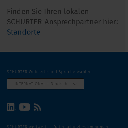
Finden Sie Ihren lokalen
SCHURTER-Ansprechpartner hier:
Standorte
SCHURTER Webseite und Sprache wählen
INTERNATIONAL - Deutsch
SCHURTER weltweit
Datenschutzbestimmungen