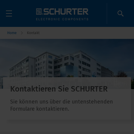
Home
Kontakt
Kontaktieren Sie SCHURTER
Sie können uns über die untenstehenden
Formulare kontaktieren.