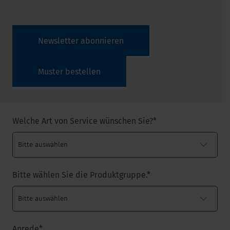
Newsletter abonnieren
Muster bestellen
Welche Art von Service wünschen Sie?
*
Bitte wählen Sie die Produktgruppe.
*
Anrede
*