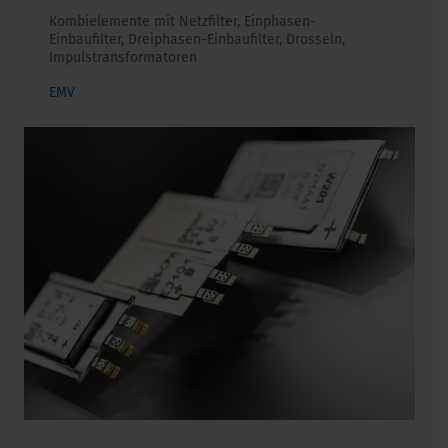
Kombielemente mit Netzfilter, Einphasen-
Einbaufilter, Dreiphasen-Einbaufilter, Drosseln,
Impulstransformatoren
EMV