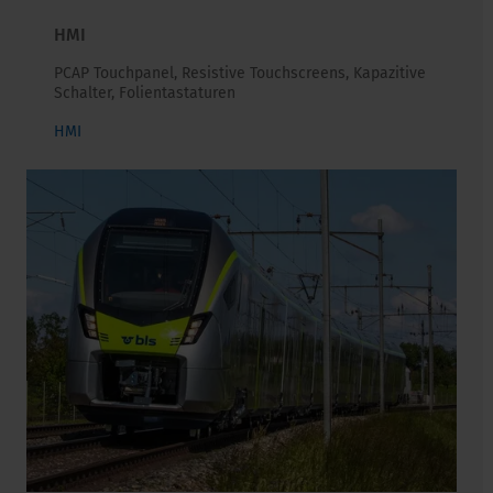
HMI
PCAP Touchpanel, Resistive Touchscreens, Kapazitive
Schalter, Folientastaturen
HMI