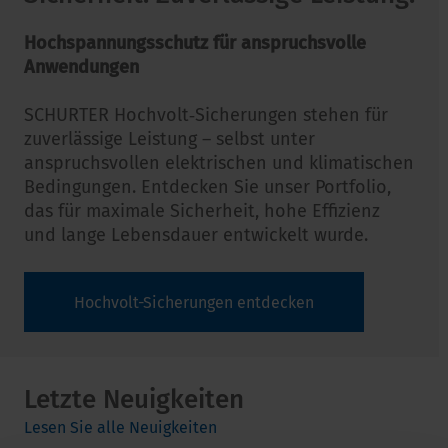
Hochspannungsschutz für anspruchsvolle
Anwendungen
SCHURTER Hochvolt‑Sicherungen stehen für
zuverlässige Leistung – selbst unter
anspruchsvollen elektrischen und klimatischen
Bedingungen. Entdecken Sie unser Portfolio,
das für maximale Sicherheit, hohe Effizienz
und lange Lebensdauer entwickelt wurde.
Hochvolt-Sicherungen entdecken
Letzte Neuigkeiten
Lesen Sie alle Neuigkeiten