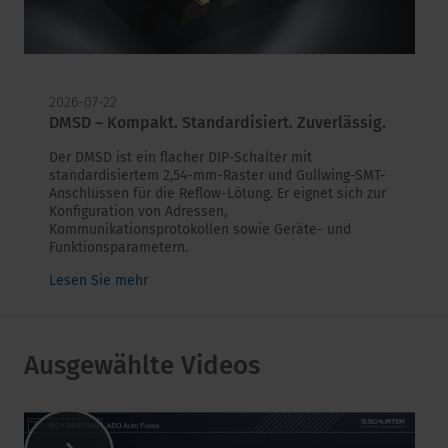
2026-07-22
DMSD – Kompakt. Standardisiert. Zuverlässig.
Der DMSD ist ein flacher DIP-Schalter mit
standardisiertem 2,54-mm-Raster und Gullwing-SMT-
Anschlüssen für die Reflow-Lötung. Er eignet sich zur
Konfiguration von Adressen,
Kommunikationsprotokollen sowie Geräte- und
Funktionsparametern.
Lesen Sie mehr
Ausgewählte Videos