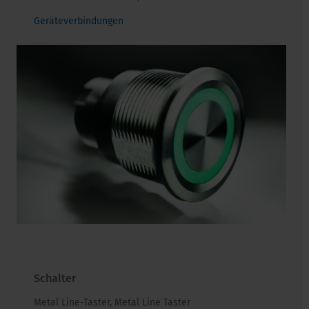
Geräteverbindungen
Schalter
Metal Line-Taster, Metal Line Taster