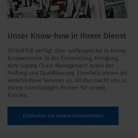
Unser Know-how in Ihrem Dienst
SCHURTER verfügt über umfangreiche in-house
Kompetenzen in der Entwicklung, Fertigung,
dem Supply Chain Management sowie der
Prüfung und Qualifizierung. Ebenfalls bieten wir
verschiedene Services an. All das macht uns zu
einem zuverlässigen Partner für unsere
Kunden.
Entdecken Sie unsere Kompetenzen