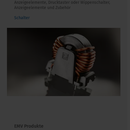
Anzeigeelemente, Drucktaster oder Wippenschalter,
Anzeigeelemente und Zubehör
Schalter
EMV Produkte