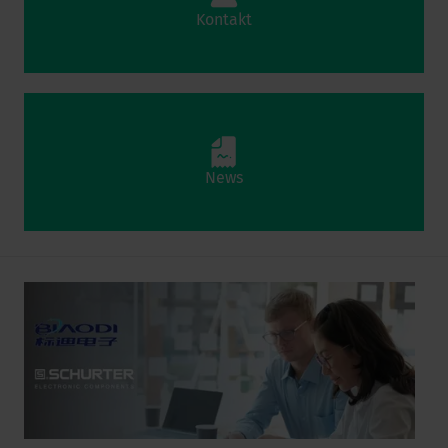
Kontakt
News