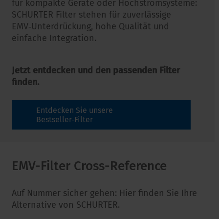
für kompakte Geräte oder Hochstromsysteme:
SCHURTER Filter stehen für zuverlässige
EMV‑Unterdrückung, hohe Qualität und
einfache Integration.
Jetzt entdecken und den passenden Filter
finden.
Entdecken Sie unsere
Bestseller‑Filter
EMV-Filter Cross-Reference
Auf Nummer sicher gehen: Hier finden Sie Ihre
Alternative von SCHURTER.