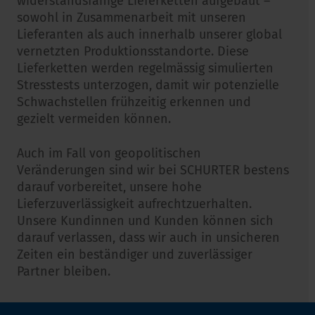
widerstandsfähige Lieferketten aufgebaut –
sowohl in Zusammenarbeit mit unseren
Lieferanten als auch innerhalb unserer global
vernetzten Produktionsstandorte. Diese
Lieferketten werden regelmässig simulierten
Stresstests unterzogen, damit wir potenzielle
Schwachstellen frühzeitig erkennen und
gezielt vermeiden können.
Auch im Fall von geopolitischen
Veränderungen sind wir bei SCHURTER bestens
darauf vorbereitet, unsere hohe
Lieferzuverlässigkeit aufrechtzuerhalten.
Unsere Kundinnen und Kunden können sich
darauf verlassen, dass wir auch in unsicheren
Zeiten ein beständiger und zuverlässiger
Partner bleiben.