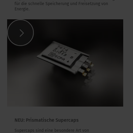
für die schnelle Speicherung und Freisetzung von
Energie.
NEU: Prismatische Supercaps
Supercaps sind eine besondere Art von