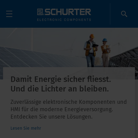
Damit Energie sicher fliesst.
Und die Lichter an bleiben.
Zuverlässige elektronische Komponenten und
HMI für die moderne Energieversorgung.
Entdecken Sie unsere Lösungen.
Lesen Sie mehr