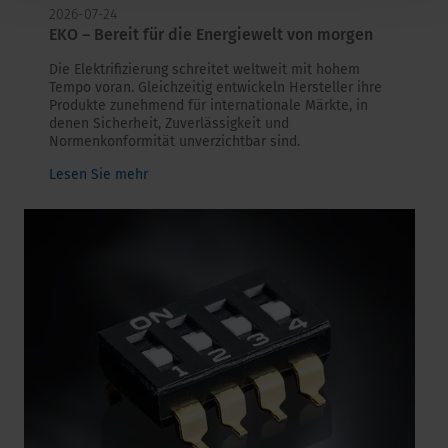
2026-07-24
EKO – Bereit für die Energiewelt von morgen
Die Elektrifizierung schreitet weltweit mit hohem
Tempo voran. Gleichzeitig entwickeln Hersteller ihre
Produkte zunehmend für internationale Märkte, in
denen Sicherheit, Zuverlässigkeit und
Normenkonformität unverzichtbar sind.
Lesen Sie mehr