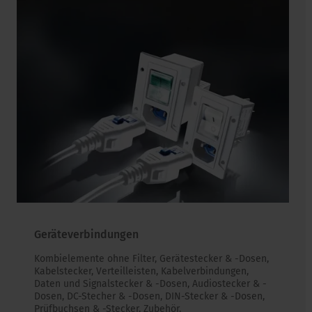
Geräteverbindungen
Kombielemente ohne Filter, Gerätestecker & -Dosen,
Kabelstecker, Verteilleisten, Kabelverbindungen,
Daten und Signalstecker & -Dosen, Audiostecker & -
Dosen, DC-Stecher & -Dosen, DIN-Stecker & -Dosen,
Prüfbuchsen & -Stecker, Zubehör.