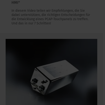
HMI"
In diesem Video teilen wir Empfehlungen, die Sie
dabei unterstützen, die richtigen Entscheidungen für
die Entwicklung eines PCAP-Touchpanels zu treffen.
Und das in nur 7 Schritten!