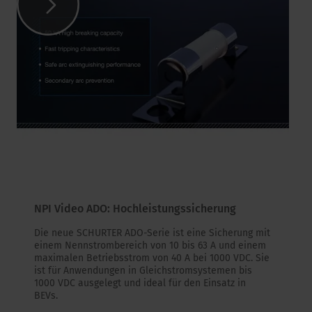
NPI Video ADO: Hochleistungssicherung
Die neue SCHURTER ADO-Serie ist eine Sicherung mit
einem Nennstrombereich von 10 bis 63 A und einem
maximalen Betriebsstrom von 40 A bei 1000 VDC. Sie
ist für Anwendungen in Gleichstromsystemen bis
1000 VDC ausgelegt und ideal für den Einsatz in
BEVs.