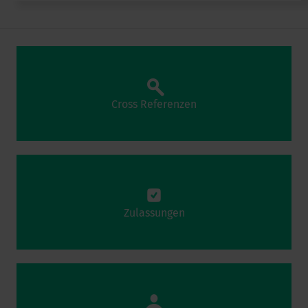
Cross Referenzen
Zulassungen