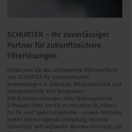
SCHURTER – Ihr zuverlässiger
Partner für zukunftssichere
Filterlösungen
Entdecken Sie das umfassende Filterportfolio
von SCHURTER für anspruchsvolle
Anwendungen in Industrie, Medizintechnik und
Energietechnik. Von kompakten
DIN‑Schienenlösungen über leistungsstarke
3‑Phasen‑Filter bis hin zu robusten DC‑Filtern
für PV‑ und Speichersysteme – unsere Produkte
bieten hervorragende Dämpfung, höchste
Sicherheit und weltweite Normkonformität. Ob