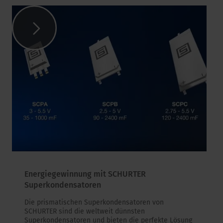
Energiegewinnung mit SCHURTER
Superkondensatoren
Die prismatischen Superkondensatoren von
SCHURTER sind die weltweit dünnsten
Superkondensatoren und bieten die perfekte Lösung