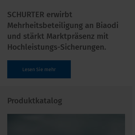
SCHURTER erwirbt
Mehrheitsbeteiligung an Biaodi
und stärkt Marktpräsenz mit
Hochleistungs-Sicherungen.
Lesen Sie mehr
Produktkatalog