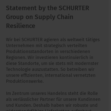
Statement by the SCHURTER
Group on Supply Chain
Resilience
Wir bei SCHURTER agieren als weltweit tätiges
Unternehmen mit strategisch verteilten
Produktionsstandorten in verschiedenen
Regionen. Wir investieren kontinuierlich in
diese Standorte, um sie stets mit modernster
Technologie auszustatten. So betreiben wir
unsere effizienten, international vernetzten
Produktionswerke.
Im Zentrum unseres Handelns steht die Rolle
als verlässlicher Partner für unsere Kundinnen
und Kunden. Deshalb haben wir robuste und