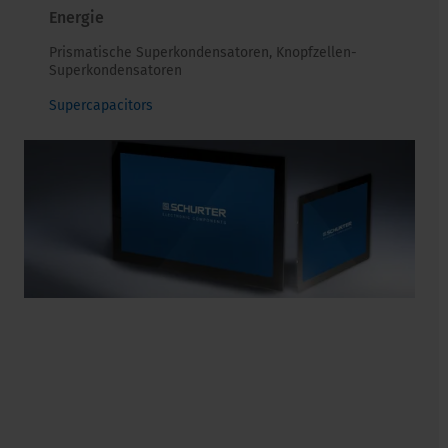
Energie
Prismatische Superkondensatoren, Knopfzellen-
Superkondensatoren
Supercapacitors