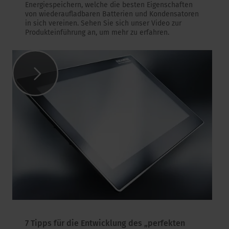
Energiespeichern, welche die besten Eigenschaften
von wiederaufladbaren Batterien und Kondensatoren
in sich vereinen. Sehen Sie sich unser Video zur
Produkteinführung an, um mehr zu erfahren.
7 Tipps für die Entwicklung des „perfekten