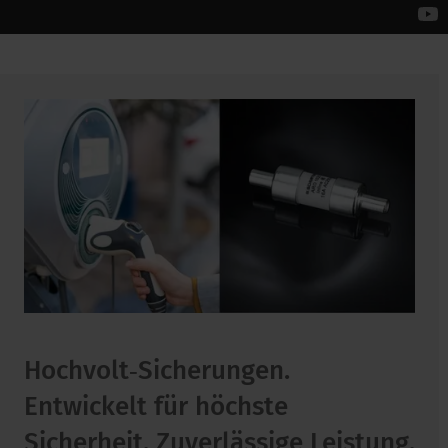
Hochvolt‑Sicherungen.
Entwickelt für höchste
Sicherheit. Zuverlässige Leistung.