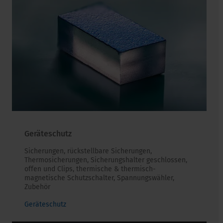
Geräteschutz
Sicherungen, rückstellbare Sicherungen,
Thermosicherungen, Sicherungshalter geschlossen,
offen und Clips, thermische & thermisch-
magnetische Schutzschalter, Spannungswähler,
Zubehör
Geräteschutz