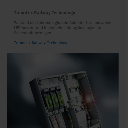
TrenoLux Railway Technology
Wir sind der führende globale Anbieter für innovative
LED Außen- und Innenbeleuchtungslösungen an
Schienenfahrzeugen.
TrenoLux Railway Technology