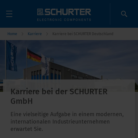
Home
Karriere
Karriere bei SCHURTER Deutschland
Karriere bei der SCHURTER
GmbH
Eine vielseitige Aufgabe in einem modernen,
internationalen Industrieunternehmen
erwartet Sie.