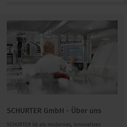
SCHURTER GmbH - Über uns
SCHURTER ist als modernes, innovatives