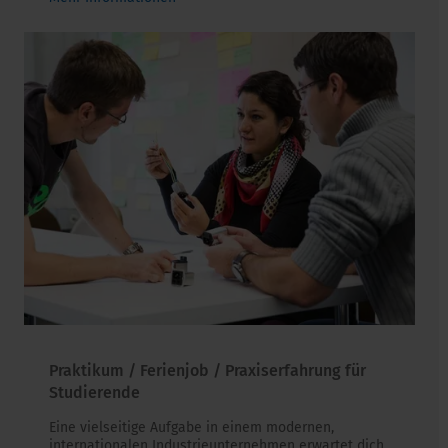
Praktikum / Ferienjob / Praxiserfahrung für
Studierende
Eine vielseitige Aufgabe in einem modernen,
internationalen Industrieunternehmen erwartet dich.