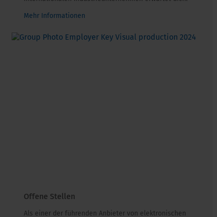
Mehr Informationen
Offene Stellen
Als einer der führenden Anbieter von elektronischen