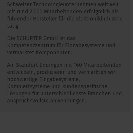
Schweizer Technologieunternehmen weltweit
mit rund 2.000 Mitarbeitenden erfolgreich als
führender Hersteller für die Elektronikindustrie
tätig.
Die SCHURTER GmbH ist das
Kompetenzzentrum für Eingabesysteme und
vermarktet Komponenten.
Am Standort Endingen mit 160 Mitarbeitenden
entwickeln, produzieren und vermarkten wir
hochwertige Eingabesysteme,
Komplettsysteme und kundenspezifische
Lösungen für unterschiedlichste Branchen und
anspruchsvollste Anwendungen.