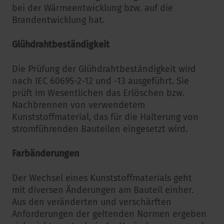
bei der Wärmeentwicklung bzw. auf die
Brandentwicklung hat.
Glühdrahtbeständigkeit
Die Prüfung der Glühdrahtbeständigkeit wird
nach IEC 60695-2-12 und -13 ausgeführt. Sie
prüft im Wesentlichen das Erlöschen bzw.
Nachbrennen von verwendetem
Kunststoffmaterial, das für die Halterung von
stromführenden Bauteilen eingesetzt wird.
Farbänderungen
Der Wechsel eines Kunststoffmaterials geht
mit diversen Änderungen am Bauteil einher.
Aus den veränderten und verschärften
Anforderungen der geltenden Normen ergeben