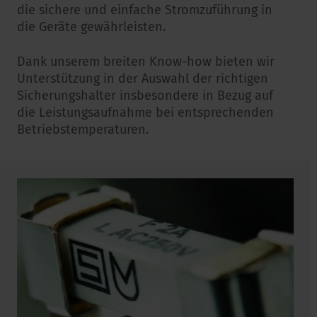
die sichere und einfache Stromzuführung in
die Geräte gewährleisten.
Dank unserem breiten Know-how bieten wir
Unterstützung in der Auswahl der richtigen
Sicherungshalter insbesondere in Bezug auf
die Leistungsaufnahme bei entsprechenden
Betriebstemperaturen.