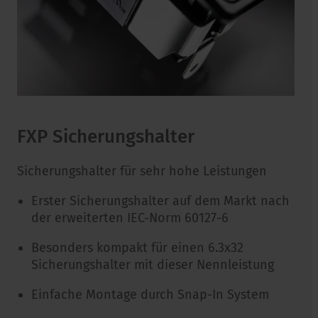
FXP Sicherungshalter
Sicherungshalter für sehr hohe Leistungen
Erster Sicherungshalter auf dem Markt nach
der erweiterten IEC-Norm 60127-6
Besonders kompakt für einen 6.3x32
Sicherungshalter mit dieser Nennleistung
Einfache Montage durch Snap-In System