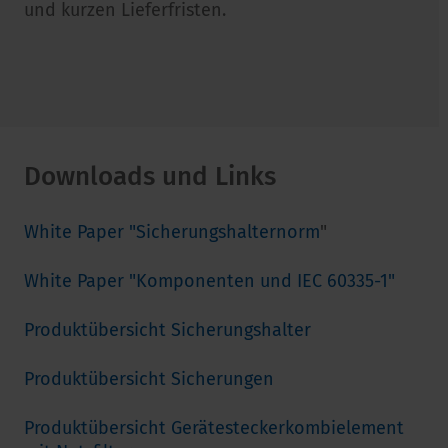
und kurzen Lieferfristen.
Downloads und Links
White Paper "Sicherungshalternorm
"
White Paper "Komponenten und IEC 60335-1"
Produktübersicht Sicherungshalter
Produktübersicht Sicherungen
Produktübersicht Gerätesteckerkombielement