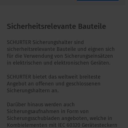
Sicherheitsrelevante Bauteile
SCHURTER Sicherungshalter sind
sicherheitsrelevante Bauteile und eignen sich
für die Verwendung von Sicherungseinsätzen
in elektrischen und elektronischen Geräten.
SCHURTER bietet das weltweit breiteste
Angebot an offenen und geschlossenen
Sicherungshaltern an.
Darüber hinaus werden auch
Sicherungsaufnahmen in Form von
Sicherungsschubladen angeboten, welche in
Kombielementen mit IEC 60320 Gerätesteckern