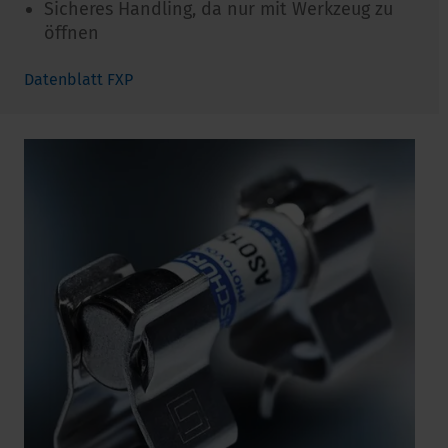
Sicheres Handling, da nur mit Werkzeug zu
öffnen
Datenblatt FXP