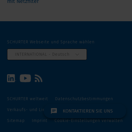
mit Netzfilter
SCHURTER Webseite und Sprache wählen
INTERNATIONAL - Deutsch
SCHURTER weltweit
Datenschutzbestimmungen
Verkaufs- und Lieferbedingungen
Track and Trace
KONTAKTIEREN SIE UNS
Sitemap
Imprint
Cookie-Einstellungen verwalten