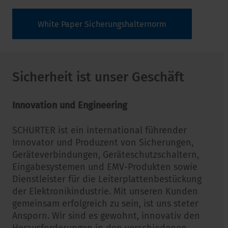
White Paper Sicherungshalternorm
Sicherheit ist unser Geschäft
Innovation und Engineering
SCHURTER ist ein international führender
Innovator und Produzent von Sicherungen,
Geräteverbindungen, Geräteschutzschaltern,
Eingabesystemen und EMV-Produkten sowie
Dienstleister für die Leiterplattenbestückung
der Elektronikindustrie. Mit unseren Kunden
gemeinsam erfolgreich zu sein, ist uns steter
Ansporn. Wir sind es gewohnt, innovativ den