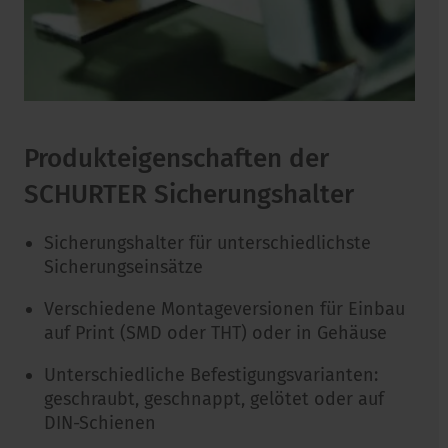
Produkteigenschaften der
SCHURTER Sicherungshalter
Sicherungshalter für unterschiedlichste
Sicherungseinsätze
Verschiedene Montageversionen für Einbau
auf Print (SMD oder THT) oder in Gehäuse
Unterschiedliche Befestigungsvarianten:
geschraubt, geschnappt, gelötet oder auf
DIN-Schienen