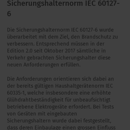
Sicherungshalternorm IEC 60127-
6
Die Sicherungshalternorm IEC 60127-6 wurde
überarbeitet mit dem Ziel, den Brandschutz zu
verbessern. Entsprechend müssen in der
Edition 2.0 seit Oktober 2017 sämtliche in
Verkehr gebrachten Sicherungshalter diese
neuen Anforderungen erfüllen.
Die Anforderungen orientieren sich dabei an
der bereits gültigen Haushaltgerätenorm IEC
60335-1, welche insbesondere eine erhöhte
Glühdrahtbeständigkeit für unbeaufsichtigt
betriebene Elektrogeräte erfordert. Bei Tests
von Geräten mit eingebauten
Sicherungshaltern wurde dabei festgestellt,
dass deren Einbaulage einen grossen Einfluss