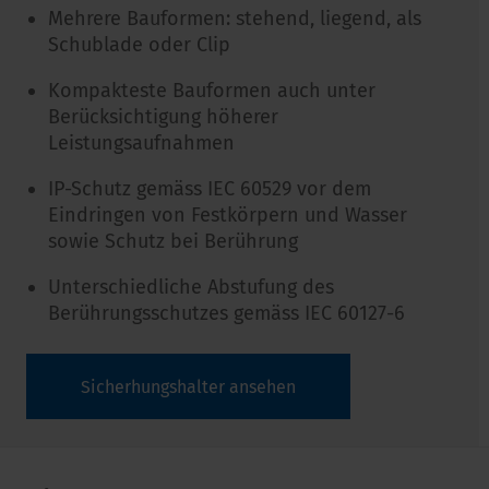
Mehrere Bauformen: stehend, liegend, als
Schublade oder Clip
Kompakteste Bauformen auch unter
Berücksichtigung höherer
Leistungsaufnahmen
IP-Schutz gemäss IEC 60529 vor dem
Eindringen von Festkörpern und Wasser
sowie Schutz bei Berührung
Unterschiedliche Abstufung des
Berührungsschutzes gemäss IEC 60127-6
Sicherhungshalter ansehen