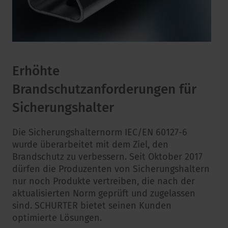
Erhöhte
Brandschutzanforderungen für
Sicherungshalter
Die Sicherungshalternorm IEC/EN 60127-6
wurde überarbeitet mit dem Ziel, den
Brandschutz zu verbessern. Seit Oktober 2017
dürfen die Produzenten von Sicherungshaltern
nur noch Produkte vertreiben, die nach der
aktualisierten Norm geprüft und zugelassen
sind. SCHURTER bietet seinen Kunden
optimierte Lösungen.