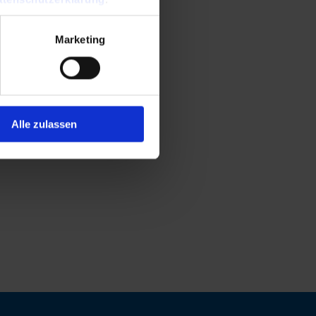
Marketing
Alle zulassen