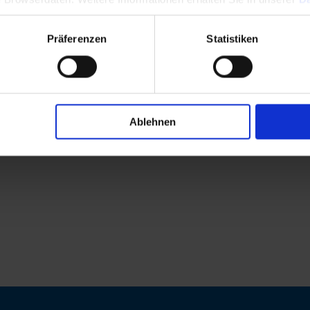
Präferenzen
Statistiken
Ablehnen