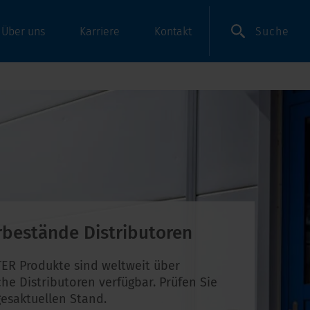
Suche
Über uns
Karriere
Kontakt
rbestände Distributoren
ER Produkte sind weltweit über
che Distributoren verfügbar. Prüfen Sie
esaktuellen Stand.