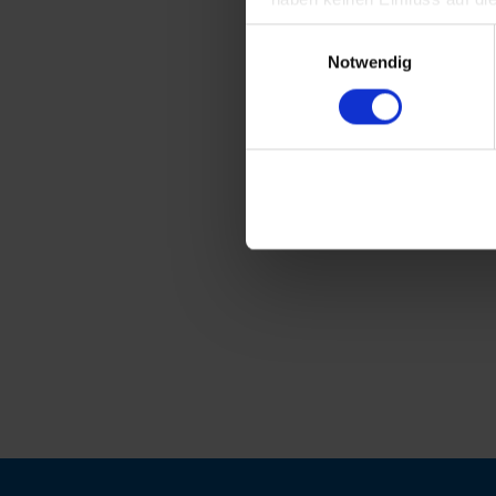
Einwilligungsauswahl
Notwendig