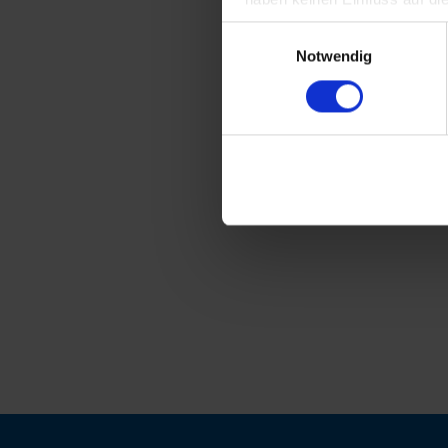
Einwilligungsauswahl
Notwendig