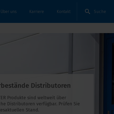
Suche
Über uns
Karriere
Kontakt
rbestände Distributoren
ER Produkte sind weltweit über
che Distributoren verfügbar. Prüfen Sie
esaktuellen Stand.