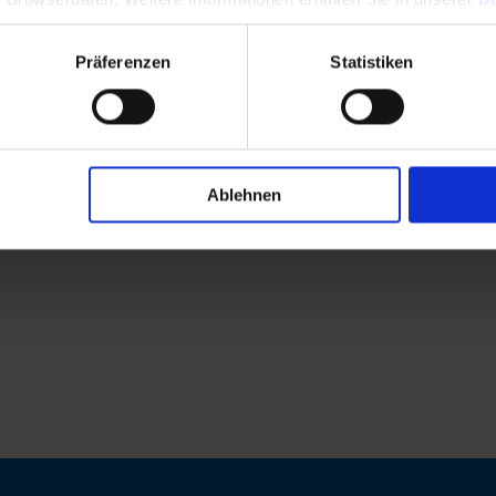
Präferenzen
Statistiken
Ablehnen