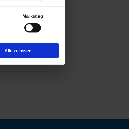
Marketing
Alle zulassen