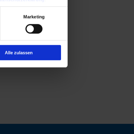
Marketing
Alle zulassen