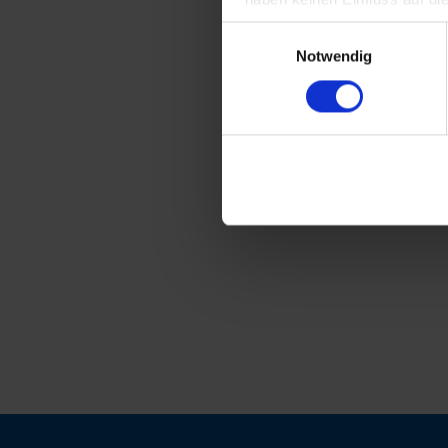
Einwilligungsauswahl
Notwendig