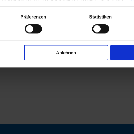
Präferenzen
Statistiken
Ablehnen