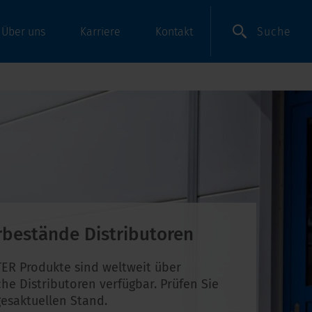
Suche
Über uns
Karriere
Kontakt
rbestände Distributoren
ER Produkte sind weltweit über
che Distributoren verfügbar. Prüfen Sie
esaktuellen Stand.